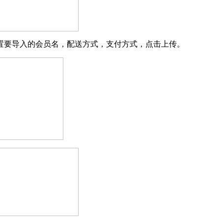
设置要导入的会员名，配送方式，支付方式，点击上传。