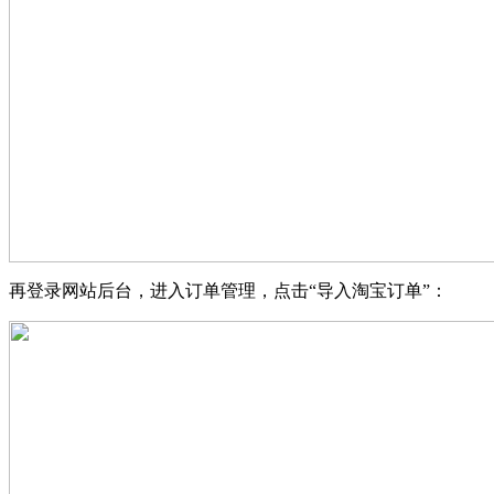
再登录网站后台，进入订单管理，点击“导入淘宝订单”：