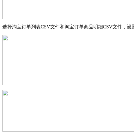
选择淘宝订单列表CSV文件和淘宝订单商品明细CSV文件，