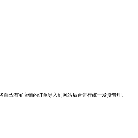
长将自己淘宝店铺的订单导入到网站后台进行统一发货管理。