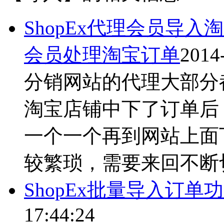
ShopEx代理会员导入
会员处理淘宝订单
2014
分销网站的代理大部分
淘宝店铺中下了订单后
一个一个再到网站上面
较繁琐，需要来回不断切换
ShopEx批量导入订单
17:44:24