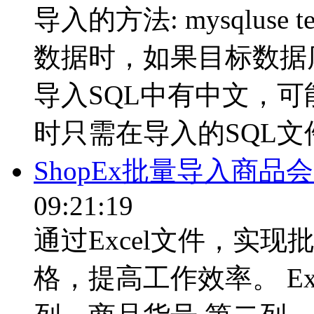
导入的方法: mysqluse test;
数据时，如果目标数据库
导入SQL中有中文，
时只需在导入的SQL文件
ShopEx批量导入商
09:21:19
通过Excel文件，实
格，提高工作效率。 Ex