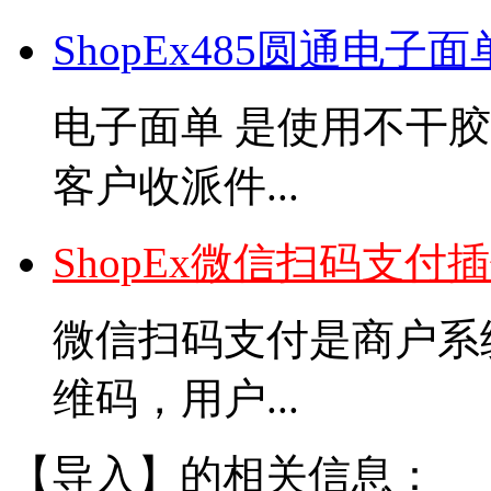
ShopEx485圆通电子
电子面单 是使用不干
客户收派件...
ShopEx微信扫码支付
微信扫码支付是商户系
维码，用户...
【导入】的相关信息：