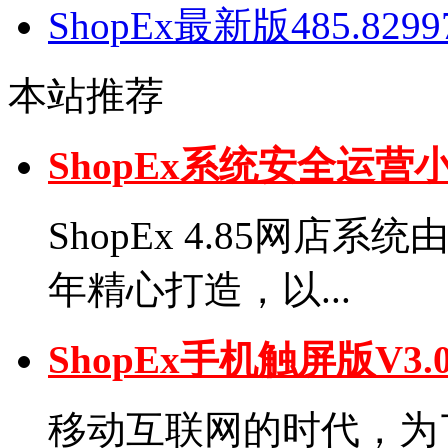
ShopEx最新版485.82
本站推荐
ShopEx系统安全运
ShopEx 4.85网店
年精心打造，以...
ShopEx手机触屏版V
移动互联网的时代，为了弥