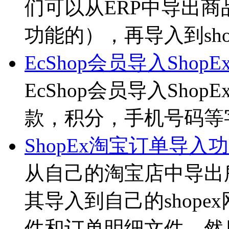
们可以从ERP中导出
功能的），再导入到shop
EcShop会员导入ShopE
EcShop会员导入Sh
款，积分，手机号码等字
ShopEx淘宝订单导入
从自己的淘宝店中导出
其导入到自己的shop
件和订单明细文件，然后