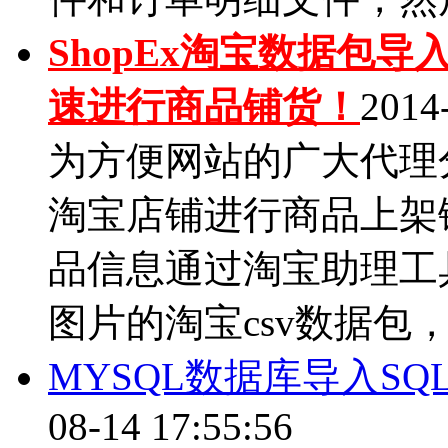
ShopEx淘宝数据包
速进行商品铺货！
2014
为方便网站的广大代理
淘宝店铺进行商品上架
品信息通过淘宝助理工
图片的淘宝csv数据包，
MYSQL数据库导入S
08-14 17:55:56