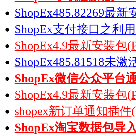
ShopEx485.82269
ShopEx支付接口之利
ShopEx4.9最新安装包(
ShopEx485.81518
ShopEx微信公众平台
ShopEx4.9最新安装包(
shopex新订单通知插件
ShopEx淘宝数据包导