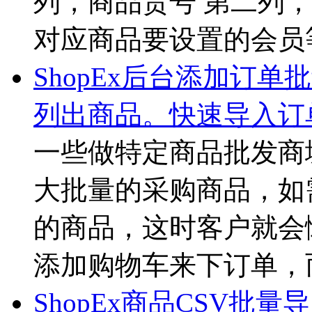
列，商品货号 第二列
对应商品要设置的会员等
ShopEx后台添加订
列出商品。快速导入订
一些做特定商品批发商
大批量的采购商品，如
的商品，这时客户就会
添加购物车来下订单，而是
ShopEx商品CSV