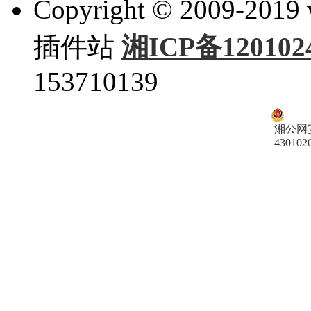
Copyright © 2009-201
插件站
湘ICP备120102
153710139
湘公网
430102