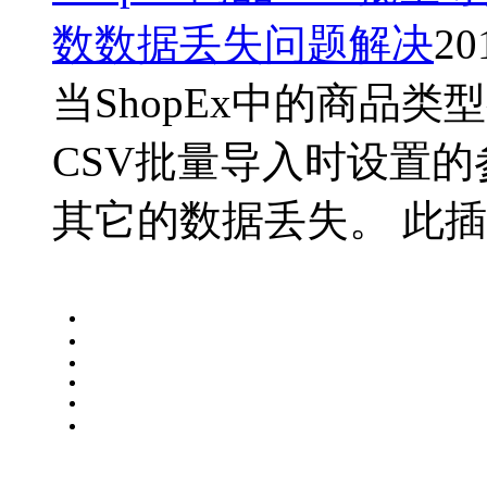
数数据丢失问题解决
20
当ShopEx中的商品
CSV批量导入时设置
其它的数据丢失。 此插