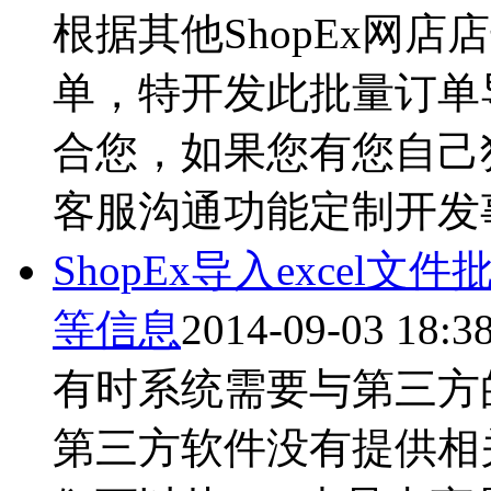
根据其他ShopEx网
单，特开发此批量订单
合您，如果您有您自己
客服沟通功能定制开发事
ShopEx导入exce
等信息
2014-09-03 18:3
有时系统需要与第三方
第三方软件没有提供相关