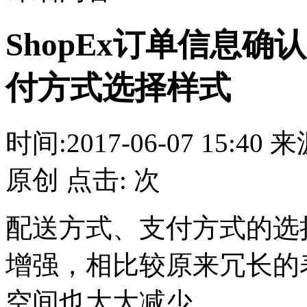
ShopEx订单信息
付方式选择样式
时间:2017-06-07 15:4
原创 点击:
次
配送方式、支付方式的选
增强，相比较原来冗长的
空间也大大减少。