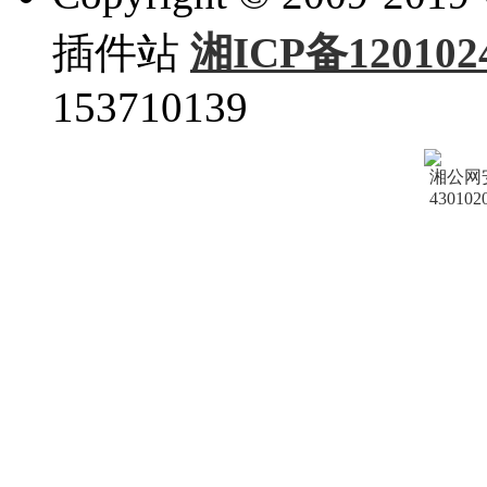
插件站
湘ICP备120102
153710139
湘公网
430102