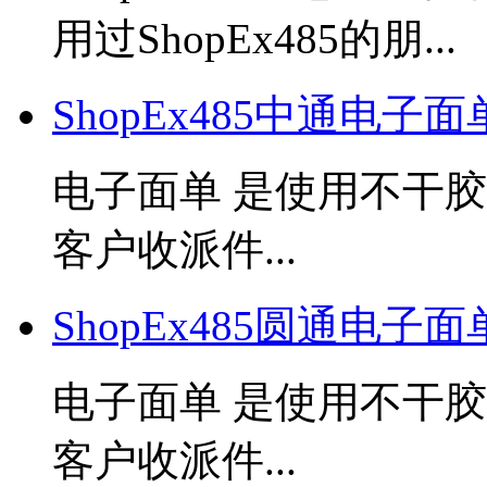
用过ShopEx485的朋...
ShopEx485中通电子
电子面单 是使用不干
客户收派件...
ShopEx485圆通电子
电子面单 是使用不干
客户收派件...