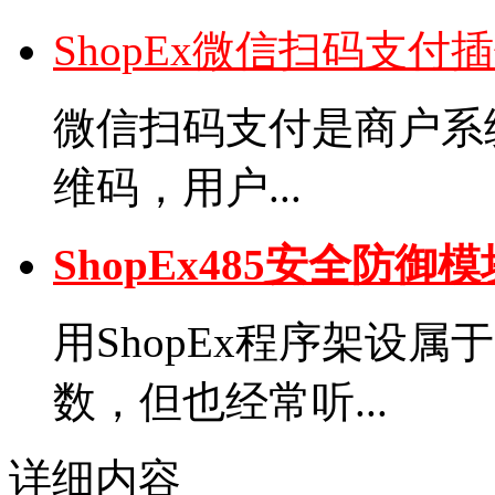
ShopEx微信扫码支付
微信扫码支付是商户系
维码，用户...
ShopEx485安全防御
用ShopEx程序架设
数，但也经常听...
详细内容