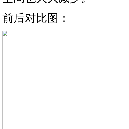
前后对比图：