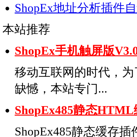
ShopEx地址分析插件
本站推荐
ShopEx手机触屏版V
移动互联网的时代，为了弥
缺憾，本站专门...
ShopEx485静态H
ShopEx485静态缓