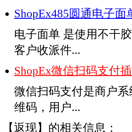
ShopEx485圆通电子
电子面单 是使用不干
客户收派件...
ShopEx微信扫码支付
微信扫码支付是商户系
维码，用户...
【返现】的相关信息：