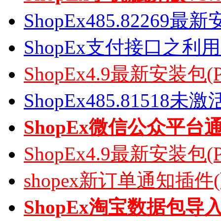
ShopEx485.82269
ShopEx支付接口之利
ShopEx4.9最新安装包(
ShopEx485.81518
ShopEx微信公众平台
ShopEx4.9最新安装包(
shopex新订单通知插件
ShopEx淘宝数据包导