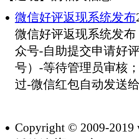
微信好评返现系统发布
微信好评返现系统发布
众号-自助提交申请好
号）-等待管理员审核；
过-微信红包自动发送给客
Copyright © 2009-201