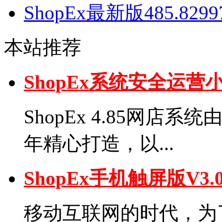
ShopEx最新版485.82
本站推荐
ShopEx系统安全运
ShopEx 4.85网店
年精心打造，以...
ShopEx手机触屏版V
移动互联网的时代，为了弥